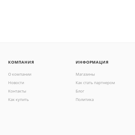
КОМПАНИЯ
ИНФОРМАЦИЯ
О компании
Магазины
Новости
Как стать партнером
Контакты
Блог
Как купить
Политика