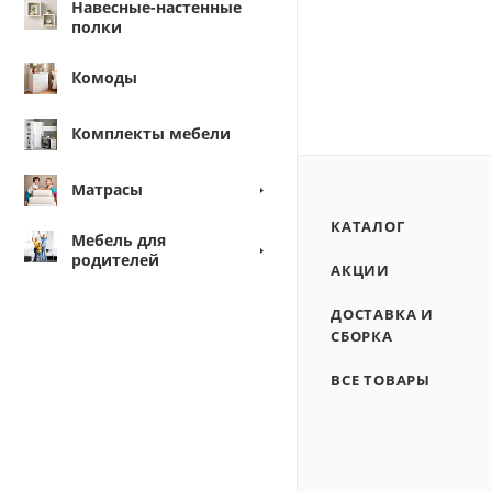
Навесные-настенные
полки
Комоды
Комплекты мебели
Матрасы
КАТАЛОГ
Мебель для
родителей
АКЦИИ
ДОСТАВКА И
СБОРКА
ВСЕ ТОВАРЫ