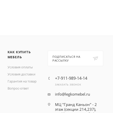
КАК КУПИТЬ
МЕБЕЛЬ
ПОДПИСАТЬСЯ НА
РАССЫЛКУ
Условия оплаты
Условия доставки
+7-911-989-14-14
Гарантия на товар
ЗАКАЗАТЬ ЗВОНОК
Вопрос-ответ
info@legkomebel.ru
МЦ "Гранд Каньон" - 2
этаж (секции 214,237),