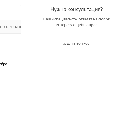
Нужна консультация?
Наши специалисты ответят на любой
интересующий вопрос
АВКА И СБОРКА
ЗАДАТЬ ВОПРОС
ебро +