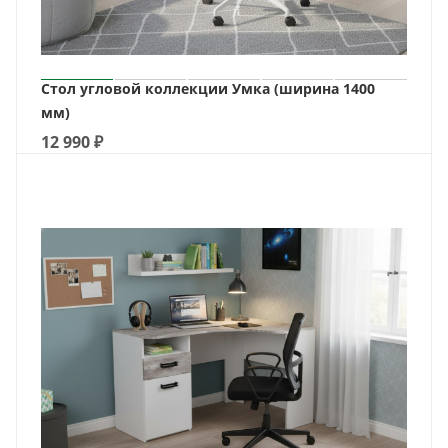
Стол угловой коллекции Умка (ширина 1400
мм)
12 990
₽