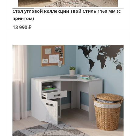
Стол угловой коллекции Твой Стиль 1160 мм (с
принтом)
13 990
₽