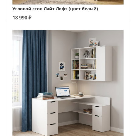
Угловой стол Лайт Лофт (цвет белый)
18 990
₽