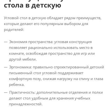
стола в детскую
Угловой стол в детскую обладает рядом преимуществ,
которые делают его популярным выбором для
родителей:
Экономия пространства: угловая конструкция
позволяет рационально использовать место в
комнате, освобождая пространство для игр или
другой мебели.
Эргономика: правильно спроектированный детский
письменный стол угловой поддерживает
комфортную позу, снижая нагрузку на спину и глаза
ребенка.
Практичность: дополнительные отделения и полки
делают стол удобным для хранения учебных
принадлежностей.