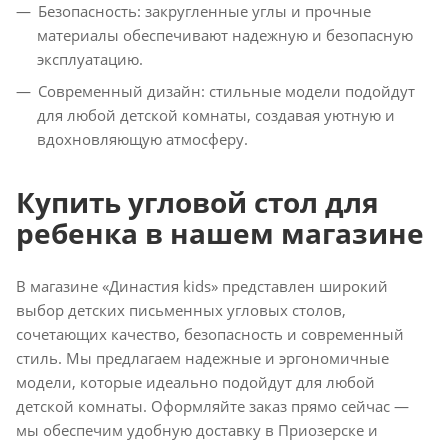
Безопасность: закругленные углы и прочные
материалы обеспечивают надежную и безопасную
эксплуатацию.
Современный дизайн: стильные модели подойдут
для любой детской комнаты, создавая уютную и
вдохновляющую атмосферу.
Купить угловой стол для
ребенка в нашем магазине
В магазине «Династия kids» представлен широкий
выбор детских письменных угловых столов,
сочетающих качество, безопасность и современный
стиль. Мы предлагаем надежные и эргономичные
модели, которые идеально подойдут для любой
детской комнаты. Оформляйте заказ прямо сейчас —
мы обеспечим удобную доставку в Приозерске и