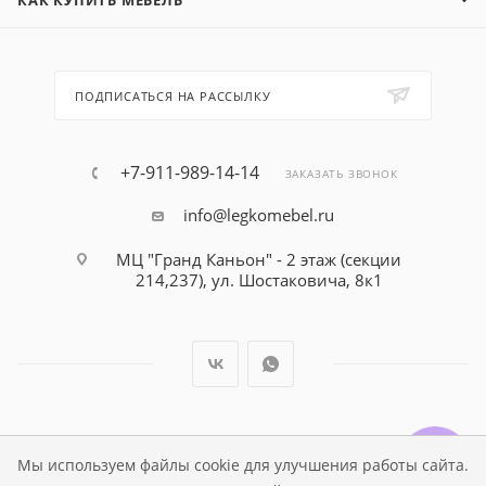
КАК КУПИТЬ МЕБЕЛЬ
ПОДПИСАТЬСЯ НА РАССЫЛКУ
+7-911-989-14-14
ЗАКАЗАТЬ ЗВОНОК
info@legkomebel.ru
МЦ "Гранд Каньон" - 2 этаж (секции
214,237), ул. Шостаковича, 8к1
© Магазин детской мебели Династия Kids , 1995 - 2026
Мы используем файлы cookie для улучшения работы сайта.