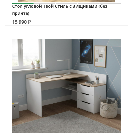
Стол угловой Твой Стиль с 3 ящиками (без
принта)
15 990
₽