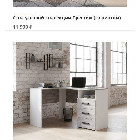
Стол угловой коллекции Престиж (с принтом)
11 990
₽