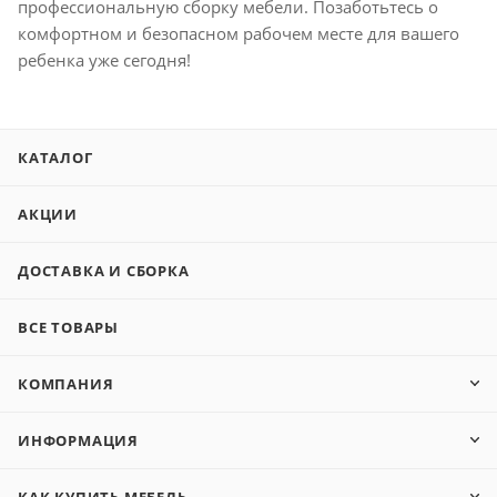
профессиональную сборку мебели. Позаботьтесь о
комфортном и безопасном рабочем месте для вашего
ребенка уже сегодня!
КАТАЛОГ
АКЦИИ
ДОСТАВКА И СБОРКА
ВСЕ ТОВАРЫ
КОМПАНИЯ
ИНФОРМАЦИЯ