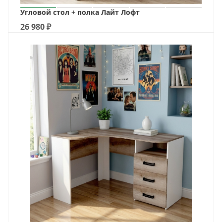
Угловой стол + полка Лайт Лофт
26 980
₽