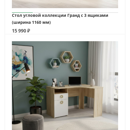
Стол угловой коллекции Гранд с 3 ящиками
(ширина 1160 мм)
15 990
₽