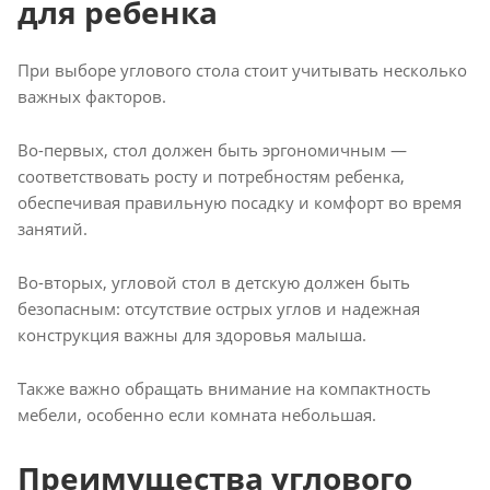
для ребенка
При выборе углового стола стоит учитывать несколько
важных факторов.
Во-первых, стол должен быть эргономичным —
соответствовать росту и потребностям ребенка,
обеспечивая правильную посадку и комфорт во время
занятий.
Во-вторых, угловой стол в детскую должен быть
безопасным: отсутствие острых углов и надежная
конструкция важны для здоровья малыша.
Также важно обращать внимание на компактность
мебели, особенно если комната небольшая.
Преимущества углового