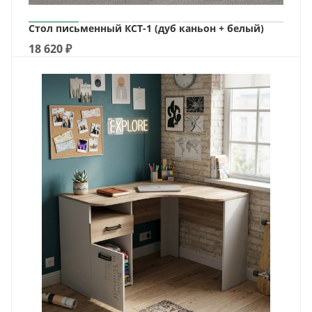
Стол письменный КСТ-1 (дуб каньон + белый)
18 620
₽