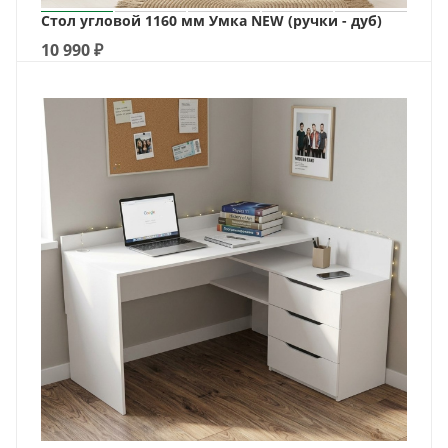
Стол угловой 1160 мм Умка NEW (ручки - дуб)
10 990
₽