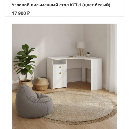
Угловой письменный стол КСТ-1 (цвет белый)
17 900
₽