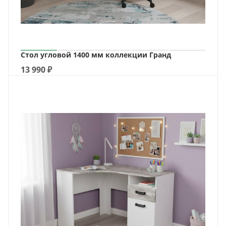
Стол угловой 1400 мм коллекции Гранд
13 990
₽