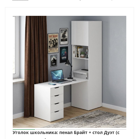
Уголок школьника: пенал Брайт + стол Дуэт (с