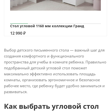
Стол угловой 1160 мм коллекции Гранд
12 990
₽
Выбор детского письменного стола — важный шаг для
создания комфортного и функционального
пространства для учебы в комнате ребенка. Правильно
подобранный детский угловой стол поможет
максимально эффективно использовать площадь
комнаты, организовать эргономичное и безопасное
рабочее место, где ребенку будет удобно заниматься и
развиваться.
Как выбрать угловой стол