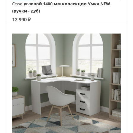
Стол угловой 1400 мм коллекции Умка NEW
(ручки - дуб)
12 990
₽