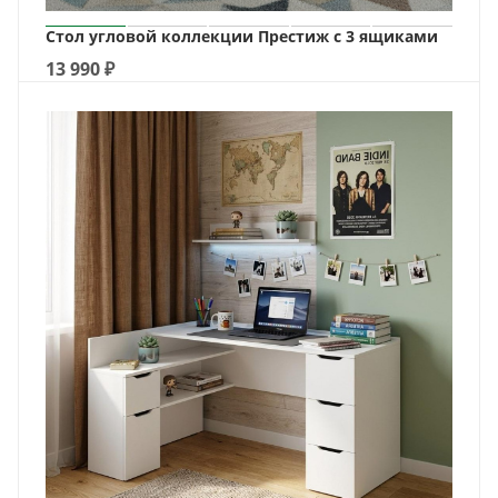
Стол угловой коллекции Престиж с 3 ящиками
13 990
₽