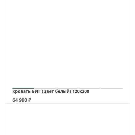
Кровать БИГ (цвет белый) 120х200
64 990
₽