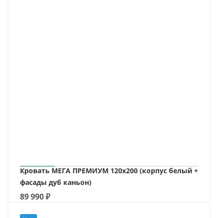
Кровать МЕГА ПРЕМИУМ 120х200 (корпус белый +
фасады дуб каньон)
89 990
₽