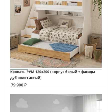
Кровать РУМ 120х200 (корпус белый + фасады
дуб золотистый)
79 900
₽