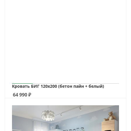
Кровать БИГ 120х200 (бетон пайн + белый)
64 990
₽