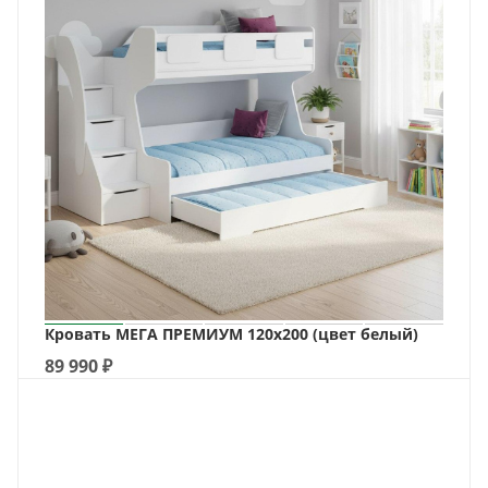
Кровать МЕГА ПРЕМИУМ 120х200 (цвет белый)
89 990
₽