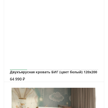
Двухъярусная кровать БИГ (цвет белый) 120х200
64 990
₽