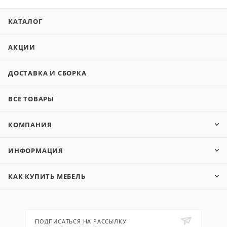
КАТАЛОГ
АКЦИИ
ДОСТАВКА И СБОРКА
ВСЕ ТОВАРЫ
КОМПАНИЯ
ИНФОРМАЦИЯ
КАК КУПИТЬ МЕБЕЛЬ
ПОДПИСАТЬСЯ НА РАССЫЛКУ