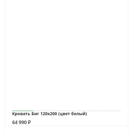
Кровать Биг 120х200 (цвет белый)
64 990
₽