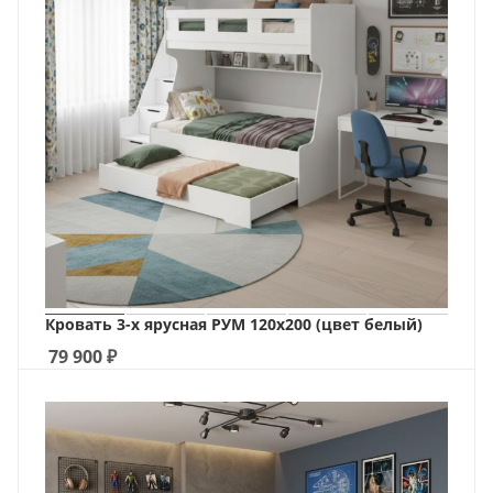
Кровать 3-х ярусная РУМ 120х200 (цвет белый)
79 900
₽