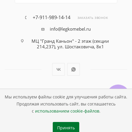
+7-911-989-14-14
ЗАКАЗАТЬ ЗВОНОК
info@legkomebel.ru
МЦ "Гранд Каньон" - 2 этаж (секции
214,237), ул. Шостаковича, 8к1
© Магазин детской мебели Династия Kids , 1995 - 2026
Мы используем файлы cookie для улучшения работы сайта.
Продолжая использовать сайт, вы соглашаетесь
с
использованием cookie-файлов
.
Принять