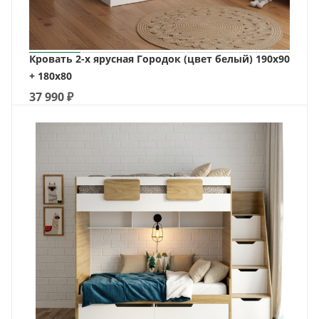
Кровать 2-х ярусная Городок (цвет белый) 190х90
+ 180х80
37 990
₽