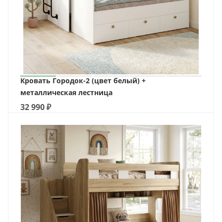
Кровать Городок-2 (цвет белый) +
металлическая лестница
32 990
₽