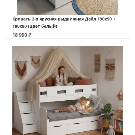
Кровать 2-х ярусная выдвижная Дабл 190х90 +
180х80 (цвет белый)
18 990
₽