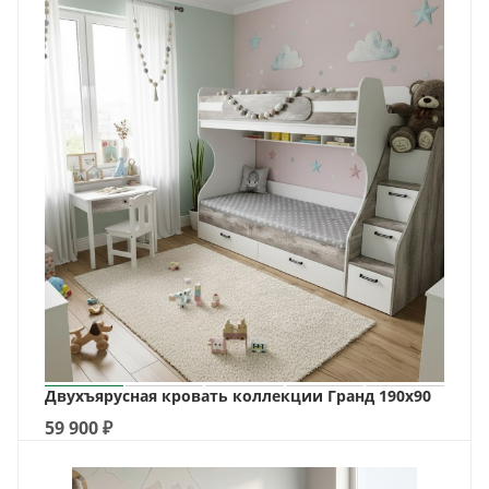
Двухъярусная кровать коллекции Гранд 190х90
59 900
₽