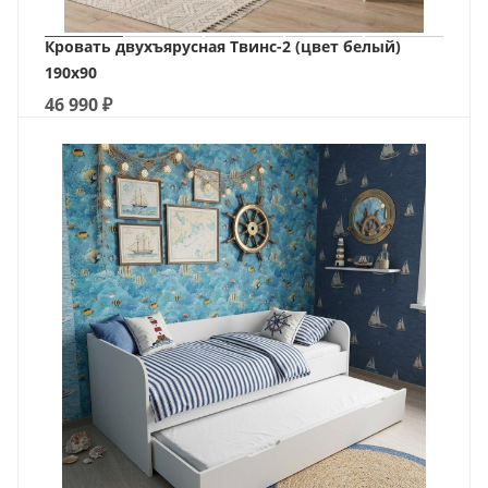
Кровать двухъярусная Твинс-2 (цвет белый)
190х90
46 990
₽