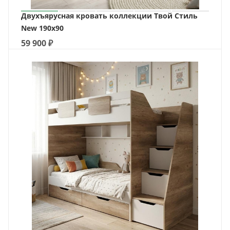
Двухъярусная кровать коллекции Твой Стиль
New 190х90
59 900
₽