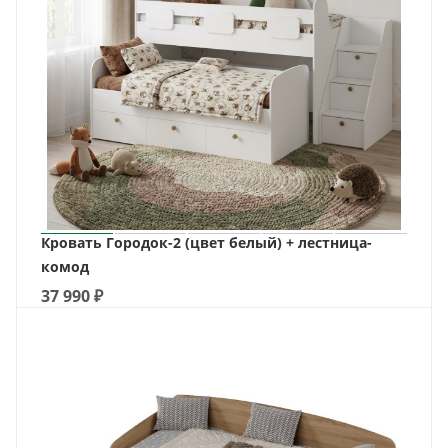
Кровать Городок-2 (цвет белый) + лестница-
комод
37 990
₽