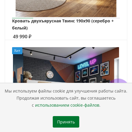
Кровать двухъярусная Твинс 190х90 (серебро +
белый)
49 990
₽
Хит
Мы используем файлы cookie для улучшения работы сайта.
Продолжая использовать сайт, вы соглашаетесь
с
использованием cookie-файлов
.
Принять