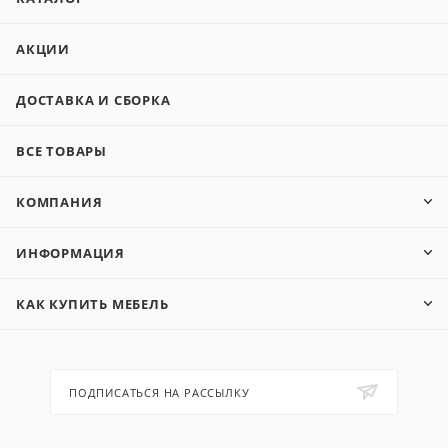
АКЦИИ
ДОСТАВКА И СБОРКА
ВСЕ ТОВАРЫ
КОМПАНИЯ
ИНФОРМАЦИЯ
КАК КУПИТЬ МЕБЕЛЬ
ПОДПИСАТЬСЯ НА РАССЫЛКУ