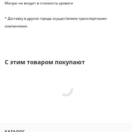
Матрас не входит в стоимость кровати
* Доставку в другие города осуществляем транспортными
компаниями.
С этим товаром покупают
КАТАЛОГ